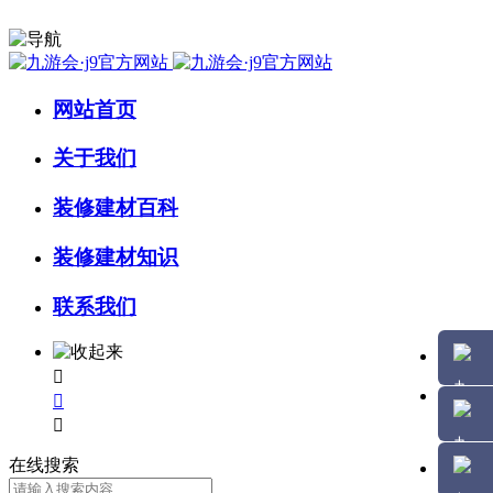
网站首页
关于我们
装修建材百科
装修建材知识
联系我们



在线搜索