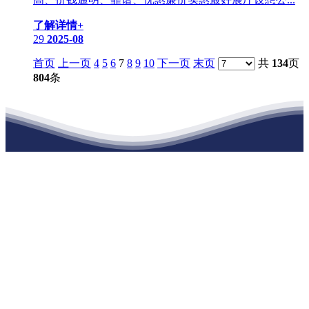
了解详情+
29
2025-08
首页
上一页
4
5
6
7
8
9
10
下一页
末页
共
134
页
804
条
江苏九游会·j9官方网站建材有限公司
公司经营范围包括：建材销售；干粉砂浆、水泥制品生产、销售；普
通货物仓储；道路普通货物运输；建筑劳务分包（凭资质证书经
营）。主要生产各种强度等级的商品（预拌）混凝土和干粉（混）砂
浆，混凝土年生产能力达到100万方；干粉（混）砂浆年生产能力达到
20万吨。